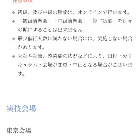
注意事項
初級、及び中級の理論は、オンラインで行います。
「初級講習会」「中級講習会」「修了試験」を別々
の期にすることは出来ません。
最少催行人数に満たない場合には、実施しない場合
があります。
天災や災害、感染症の状況などにより、日程・カリ
キュラム・会場が変更・中止となる場合がございま
す。
実技会場
東京会場