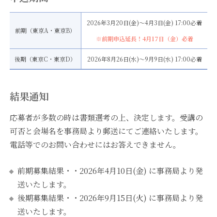
2026年3月20日(金)〜4月3日(金) 17:00必着
前期（東京A・東京B）
※前期申込延長！4月17日（金）必着
後期（東京C・東京D）
2026年8月26日(水)〜9月9日(水) 17:00必着
結果通知
応募者が多数の時は書類選考の上、決定します。受講の
可否と会場名を事務局より郵送にてご連絡いたします。
電話等でのお問い合わせにはお答えできません。
前期募集結果・・2026年4月10日(金) に事務局より発
送いたします。
後期募集結果・・2026年9月15日(火) に事務局より発
送いたします。