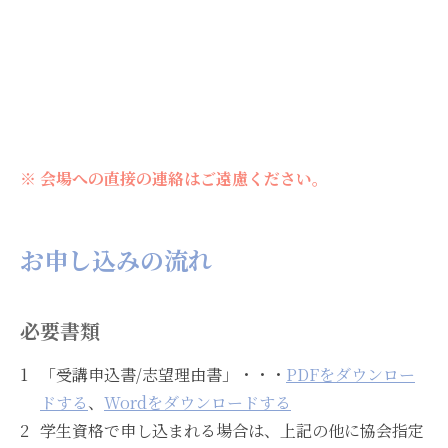
※ 会場への直接の連絡はご遠慮ください。
お申し込みの流れ
必要書類
「受講申込書/志望理由書」・・・
PDFをダウンロー
ドする
、
Wordをダウンロードする
学生資格で申し込まれる場合は、上記の他に協会指定