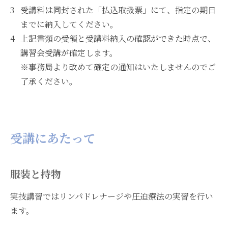
受講料は同封された「払込取扱票」にて、指定の期日
までに納入してください。
上記書類の受領と受講料納入の確認ができた時点で、
講習会受講が確定します。
※事務局より改めて確定の通知はいたしませんのでご
了承ください。
受講にあたって
服装と持物
実技講習ではリンパドレナージや圧迫療法の実習を行い
ます。