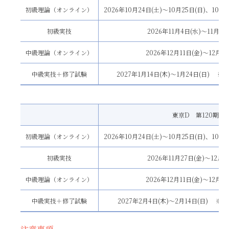
初級理論（オンライン）
2026年10月24日(土)〜10月25日(日)、10月3
初級実技
2026年11月4日(水)〜11月10
中級理論（オンライン）
2026年12月11日(金)〜12月13
中級実技＋修了試験
2027年1月14日(木)〜1月24日(日) ※
東京D 第120期
初級理論（オンライン）
2026年10月24日(土)〜10月25日(日)、10月3
初級実技
2026年11月27日(金)〜12月3
中級理論（オンライン）
2026年12月11日(金)〜12月13
中級実技＋修了試験
2027年2月4日(木)〜2月14日(日) ※2