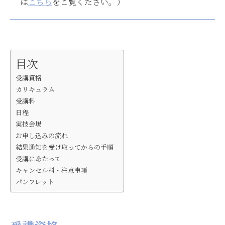
は
こちら
をご覧ください。）
目次
受講資格
カリキュラム
受講料
日程
実技会場
お申し込みの流れ
結果通知を受け取ってからの手順
受講にあたって
キャンセル料・注意事項
パンフレット