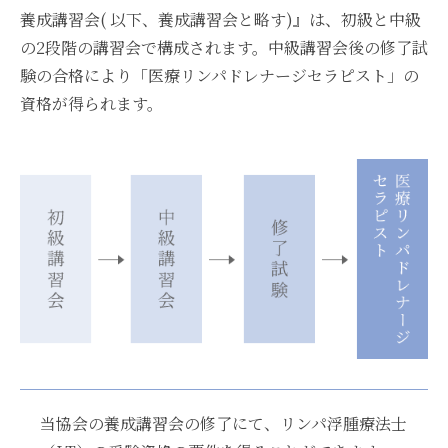
養成講習会( 以下、養成講習会と略す)』は、初級と中級
の2段階の講習会で構成されます。中級講習会後の修了試
験の合格により「医療リンパドレナージセラピスト」の
資格が得られます。
当協会の養成講習会の修了にて、リンパ浮腫療法士