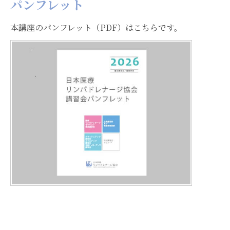
パンフレット
本講座のパンフレット（PDF）はこちらです。