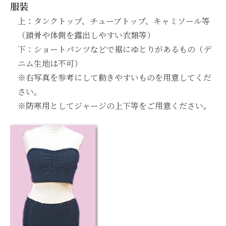
服装
上：タンクトップ、チューブトップ、キャミソール等
（鎖骨や体側を露出しやすい衣類等）
下：ショートパンツなどで裾にゆとりがあるもの（デ
ニム生地は不可）
※右写真を参考にして動きやすいものを用意してくだ
さい。
※防寒用としてジャージの上下等をご用意ください。