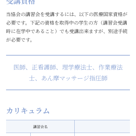
受講資格
当協会の講習会を受講するには、以下の医療国家資格が
必要です。下記の資格を取得中の学生の方（講習会受講
時に在学中であること）でも受講出来ますが、別途手続
が必要です。
医師、正看護師、理学療法士、作業療法
士、あん摩マッサージ指圧師
カリキュラム
講習会名