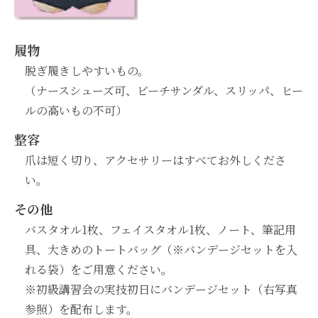
履物
脱ぎ履きしやすいもの。
（ナースシューズ可、ビーチサンダル、スリッパ、ヒー
ルの高いもの不可）
整容
爪は短く切り、アクセサリーはすべてお外しくださ
い。
その他
バスタオル1枚、フェイスタオル1枚、ノート、筆記用
具、大きめのトートバッグ（※バンデージセットを入
れる袋）をご用意ください。
※初級講習会の実技初日にバンデージセット（右写真
参照）を配布します。