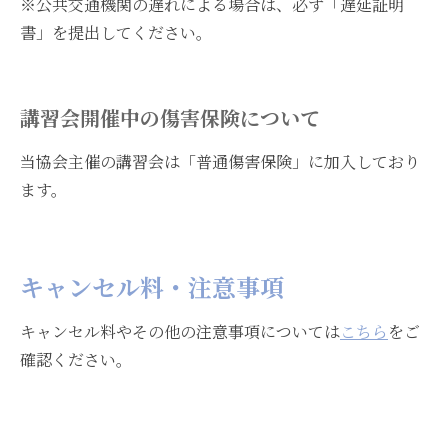
※公共交通機関の遅れによる場合は、必ず「遅延証明
書」を提出してください。
講習会開催中の傷害保険について
当協会主催の講習会は「普通傷害保険」に加入しており
ます。
キャンセル料・注意事項
キャンセル料やその他の注意事項については
こちら
をご
確認ください。