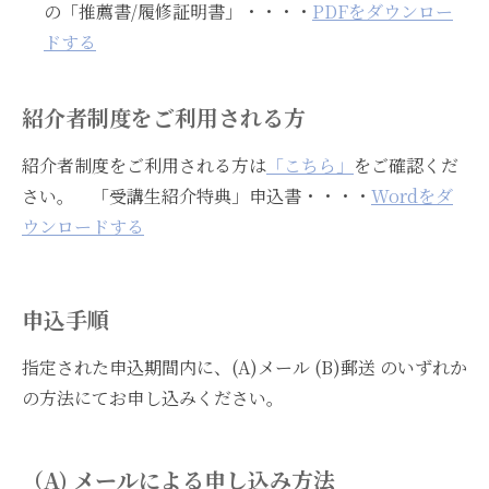
の「推薦書/履修証明書」・・・・
PDFをダウンロー
ドする
紹介者制度をご利用される方
紹介者制度をご利用される方は
「こちら」
をご確認くだ
さい。 「受講生紹介特典」申込書・・・・
Wordをダ
ウンロードする
申込手順
指定された申込期間内に、(A)メール (B)郵送 のいずれか
の方法にてお申し込みください。
（A) メールによる申し込み方法