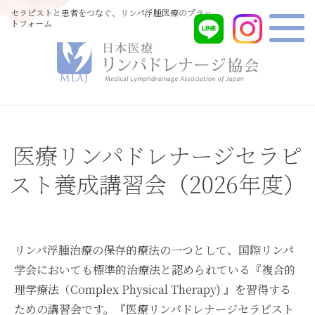
セラピストと患者をつなぐ、リンパ浮腫医療のプラッ
トフォーム
医療リンパドレナージセラピ
スト養成講習会（2026年度）
リンパ浮腫治療の保存的療法の一つとして、国際リンパ
学会においても標準的治療法と認められている『複合的
理学療法（Complex Physical Therapy) 』を習得する
ための講習会です。『医療リンパドレナージセラピスト