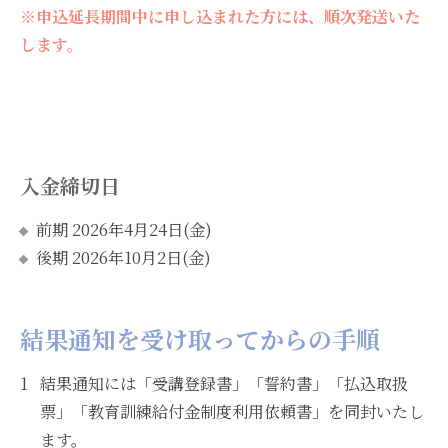
※申込延長期間中に申し込まれた方には、順次発送いた
します。
入金締切日
前期 2026年4月24日(金)
後期 2026年10月2日(金)
結果通知を受け取ってからの手順
結果通知には「受講登録書」「誓約書」「払込取扱
票」「教育訓練給付金制度利用依頼書」を同封いたし
ます。