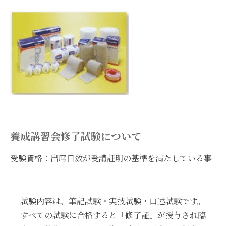
養成講習会修了試験について
受験資格：出席日数が受講証明の基準を満たしている事
試験内容は、筆記試験・実技試験・口述試験です。
すべての試験に合格すると「修了証」が授与され臨