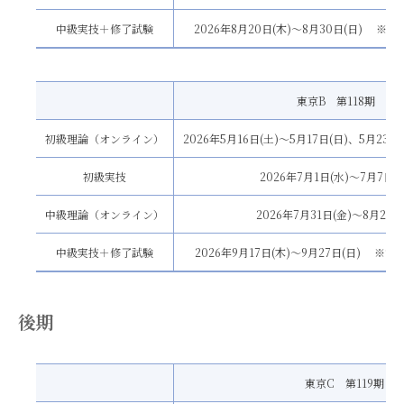
中級実技＋修了試験
2026年8月20日(木)〜8月30日(日) ※8
東京B 第118期
初級理論（オンライン）
2026年5月16日(土)〜5月17日(日)、5月23日
初級実技
2026年7月1日(水)〜7月7日(
中級理論（オンライン）
2026年7月31日(金)〜8月2日(
中級実技＋修了試験
2026年9月17日(木)〜9月27日(日) ※9
後期
東京C 第119期