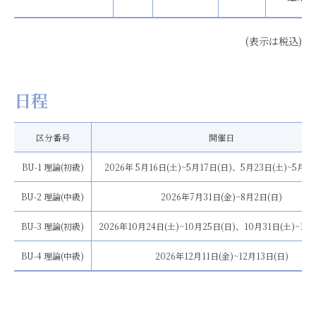
(表示は税込)
日程
区分番号
開催日
BU-1 理論(初級)
2026年 5月16日(土)~5月17日(日)、5月23日(土)~5月24
BU-2 理論(中級)
2026年7月31日(金)~8月2日(日)
BU-3 理論(初級)
2026年10月24日(土)~10月25日(日)、10月31日(土)~11月
BU-4 理論(中級)
2026年12月11日(金)~12月13日(日)