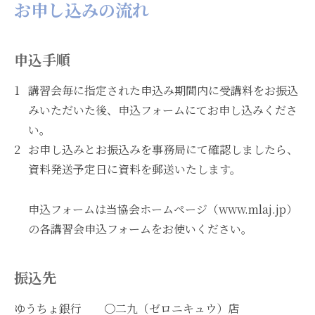
お申し込みの流れ
申込手順
講習会毎に指定された申込み期間内に受講料をお振込
みいただいた後、申込フォームにてお申し込みくださ
い。
お申し込みとお振込みを事務局にて確認しましたら、
資料発送予定日に資料を郵送いたします。
申込フォームは当協会ホームページ（www.mlaj.jp）
の各講習会申込フォームをお使いください。
振込先
ゆうちょ銀行 〇二九（ゼロニキュウ）店