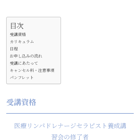
目次
受講資格
カリキュラム
日程
お申し込みの流れ
受講にあたって
キャンセル料・注意事項
パンフレット
受講資格
医療リンパドレナージセラピスト養成講
習会の修了者