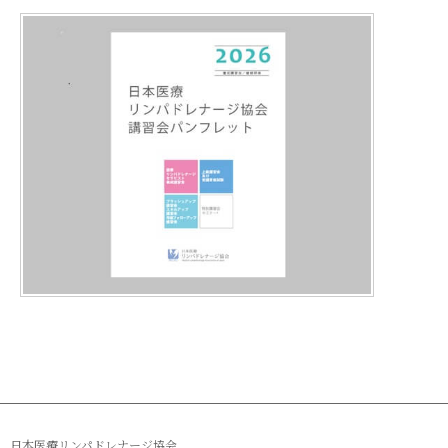
日本医療リンパドレナージ協会