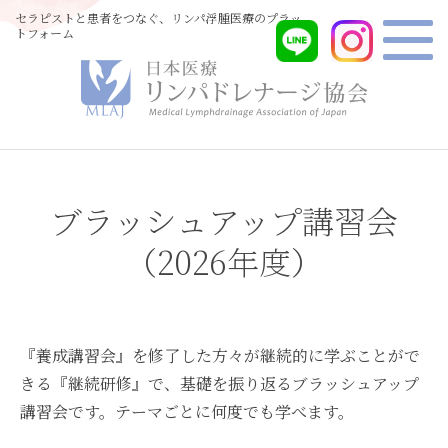
セラピストと患者をつなぐ、リンパ浮腫医療のプラッ
トフォーム
ブラッシュアップ講習会
（2026年度）
『養成講習会』を修了した方々が継続的に学ぶことがで
きる『継続研修』で、基礎を振り返るブラッシュアップ
講習会です。テーマごとに何度でも学べます。