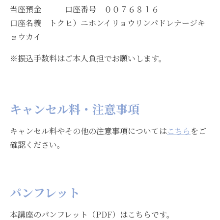
当座預金 口座番号 ００７６８１６
口座名義 トクヒ）ニホンイリョウリンパドレナージキ
ョウカイ
※振込手数料はご本人負担でお願いします。
キャンセル料・注意事項
キャンセル料やその他の注意事項については
こちら
をご
確認ください。
パンフレット
本講座のパンフレット（PDF）はこちらです。