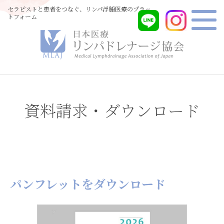
セラピストと患者をつなぐ、リンパ浮腫医療のプラッ
トフォーム
資料請求・ダウンロード
パンフレットをダウンロード