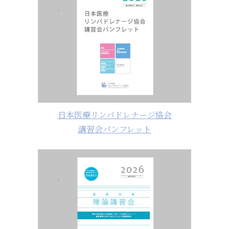
日本医療リンパドレナージ協会
講習会パンフレット