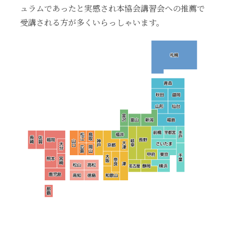
ュラムであったと実感され本協会講習会への推薦で
受講される方が多くいらっしゃいます。