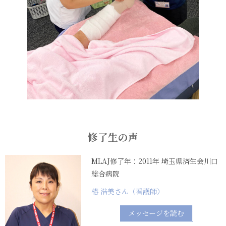
修了生の声
MLAJ修了年：2011年 埼玉県済生会川口
総合病院
椿 浩美さん（看護師）
メッセージを読む