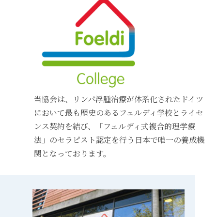
当協会は、リンパ浮腫治療が体系化されたドイツ
において最も歴史のあるフェルディ学校とライセ
ンス契約を結び、「フェルディ式複合的理学療
法」のセラピスト認定を行う日本で唯一の養成機
関となっております。