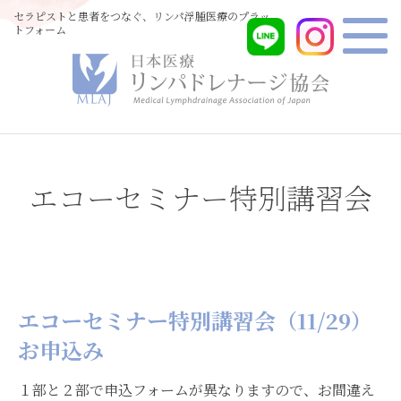
セラピストと患者をつなぐ、リンパ浮腫医療のプラッ
トフォーム
エコーセミナー特別講習会
エコーセミナー特別講習会（11/29）
お申込み
１部と２部で申込フォームが異なりますので、お間違え