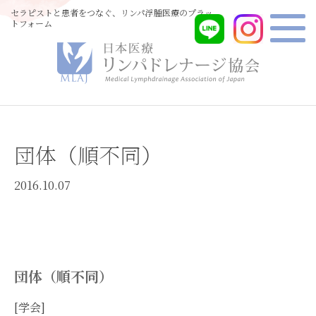
セラピストと患者をつなぐ、リンパ浮腫医療のプラッ
トフォーム
団体（順不同）
2016.10.07
団体（順不同）
[学会]