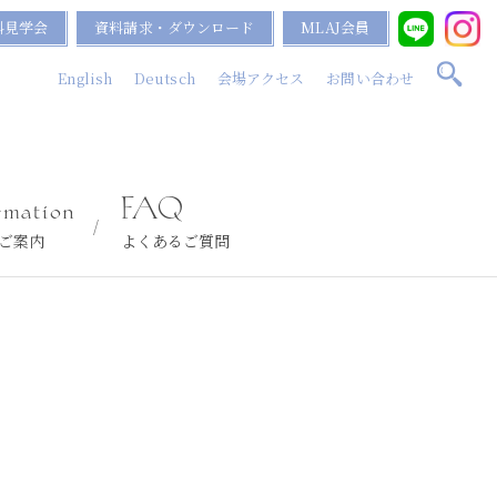
料見学会
資料請求・ダウンロード
MLAJ会員
English
Deutsch
会場アクセス
お問い合わせ
rmation
FAQ
ご案内
よくあるご質問