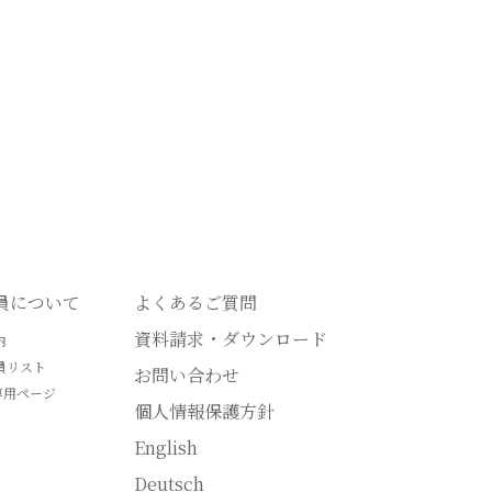
会員について
よくあるご質問
資料請求・ダウンロード
内
員リスト
お問い合わせ
専用ページ
個人情報保護方針
English
Deutsch