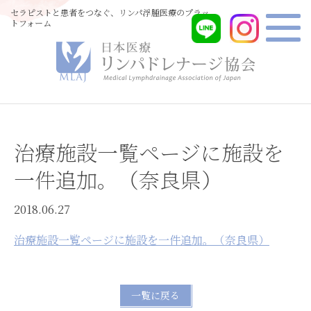
セラピストと患者をつなぐ、リンパ浮腫医療のプラッ
トフォーム
治療施設一覧ページに施設を
一件追加。（奈良県）
2018.06.27
治療施設一覧ページに施設を一件追加。（奈良県）
一覧に戻る