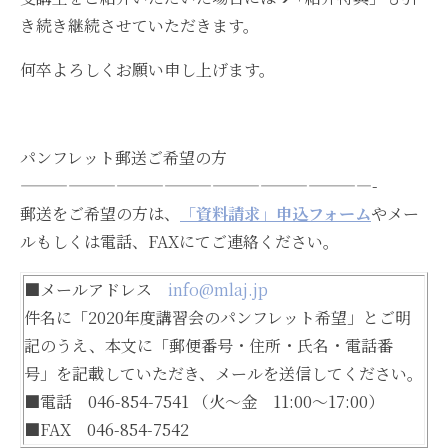
き続き継続させていただきます。
何卒よろしくお願い申し上げます。
パンフレット郵送ご希望の方
——————————————————————-
郵送をご希望の方は、
「資料請求」申込フォーム
やメー
ルもしくは電話、FAXにてご連絡ください。
■メールアドレス
info@mlaj.jp
件名に「2020年度講習会のパンフレット希望」とご明
記のうえ、本文に「郵便番号・住所・氏名・電話番
号」を記載していただき、メールを送信してください。
■電話 046-854-7541 （火～金 11:00～17:00）
■FAX 046-854-7542