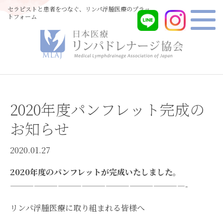
セラピストと患者をつなぐ、リンパ浮腫医療のプラッ
トフォーム
2020年度パンフレット完成の
お知らせ
2020.01.27
2020年度のパンフレットが完成いたしました。
——————————————————————-
リンパ浮腫医療に取り組まれる皆様へ