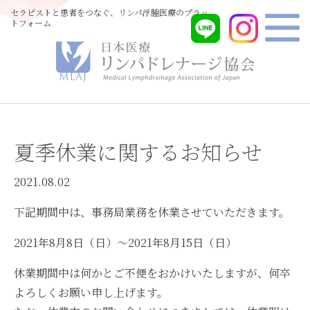
セラピストと患者をつなぐ、リンパ浮腫医療のプラッ
トフォーム
夏季休業に関するお知らせ
2021.08.02
下記期間中は、事務局業務を休業させていただきます。
2021年8月8日（日）～2021年8月15日（日）
休業期間中は何かとご不便をおかけいたしますが、何卒
よろしくお願い申し上げます。