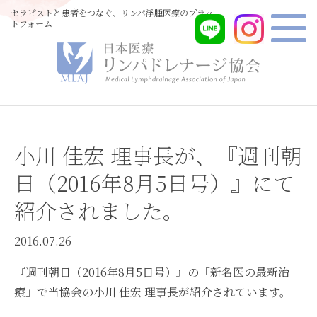
セラピストと患者をつなぐ、リンパ浮腫医療のプラッ
トフォーム
小川 佳宏 理事長が、『週刊朝
日（2016年8月5日号）』にて
紹介されました。
2016.07.26
『週刊朝日（2016年8月5日号）』の「新名医の最新治
療」で当協会の小川 佳宏 理事長が紹介されています。