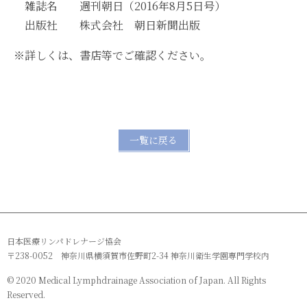
雑誌名 週刊朝日（2016年8月5日号）
出版社 株式会社 朝日新聞出版
※詳しくは、書店等でご確認ください。
一覧に戻る
日本医療リンパドレナージ協会
〒238-0052 神奈川県横須賀市佐野町2-34 神奈川衛生学園専門学校内
© 2020 Medical Lymphdrainage Association of Japan. All Rights
Reserved.