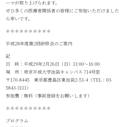
ーマが取り上げられます。
ぜひ多くの医療者関係者の皆様にご参加いただけました
ら幸いです。
＊＊＊＊＊＊＊＊＊＊
平成28年度第2回研修会のご案内
記
日 時：平成29年2月26日（日）13:00～16:00
場 所：帝京平成大学池袋キャンパス 714号室
〒170-8445 東京都豊島区東池袋2-51-4（TEL：03-
5843-3111）
参加費：無料（事前登録をお願いします）
＊＊＊＊＊＊＊＊＊＊
プログラム