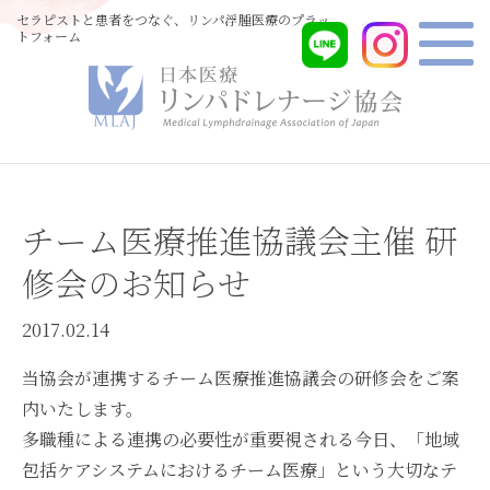
セラピストと患者をつなぐ、リンパ浮腫医療のプラッ
トフォーム
チーム医療推進協議会主催 研
修会のお知らせ
2017.02.14
当協会が連携するチーム医療推進協議会の研修会をご案
内いたします。
多職種による連携の必要性が重要視される今日、「地域
包括ケアシステムにおけるチーム医療」という大切なテ