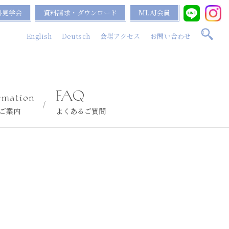
料見学会
資料請求・ダウンロード
MLAJ会員
English
Deutsch
会場アクセス
お問い合わせ
rmation
FAQ
ご案内
よくあるご質問