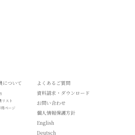
会員について
よくあるご質問
資料請求・ダウンロード
内
員リスト
お問い合わせ
専用ページ
個人情報保護方針
English
Deutsch