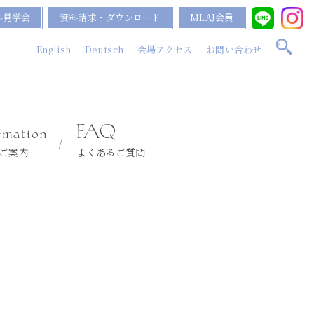
料見学会
資料請求・ダウンロード
MLAJ会員
English
Deutsch
会場アクセス
お問い合わせ
rmation
FAQ
ご案内
よくあるご質問