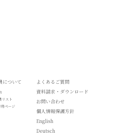
会員について
よくあるご質問
資料請求・ダウンロード
内
員リスト
お問い合わせ
専用ページ
個人情報保護方針
English
Deutsch