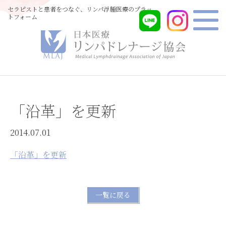
セラピストと患者をつなぐ、リンパ浮腫医療のプラッ
トフォーム
「沿革」を更新
2014.07.01
「沿革」を更新
一覧に戻る