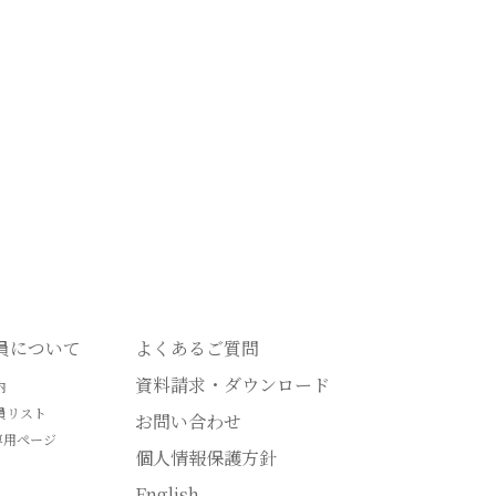
会員について
よくあるご質問
資料請求・ダウンロード
内
員リスト
お問い合わせ
専用ページ
個人情報保護方針
English