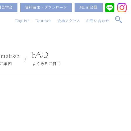
料見学会
資料請求・ダウンロード
MLAJ会員
English
Deutsch
会場アクセス
お問い合わせ
rmation
FAQ
ご案内
よくあるご質問