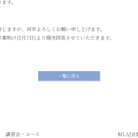
きます。
存じますが、何卒よろしくお願い申し上げます。
業明け(5月7日)より順次回答させていただきます。
一覧に戻る
講習会・コース
MLAJ