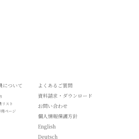
会員について
よくあるご質問
資料請求・ダウンロード
内
員リスト
お問い合わせ
専用ページ
個人情報保護方針
English
Deutsch