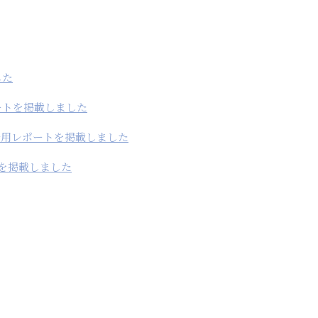
した
ートを掲載しました
着用レポートを掲載しました
トを掲載しました