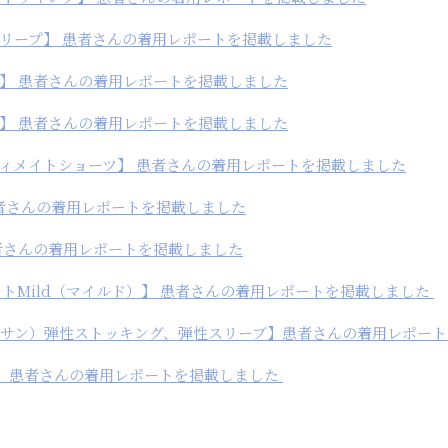
リープ】 患者さんの着用レポートを掲載しました
】 患者さんの着用レポートを掲載しました
】 患者さんの着用レポートを掲載しました
ィメイトショーツ】 患者さんの着用レポートを掲載しました
患者さんの着用レポートを掲載しました
者さんの着用レポートを掲載しました
ートMild（マイルド）】 患者さんの着用レポートを掲載しました
ベノサン）弾性ストッキング、弾性スリーブ】患者さんの着用レポー
 】 患者さんの着用レポートを掲載しました