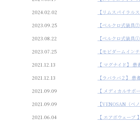
2024.02.02
【リムスパイラルス
2023.09.25
【ベルクロ式装具②
2023.08.22
【ベルクロ式装具①
2023.07.25
【モビダームインテ
2021.12.13
【 マグナイド】 
2021.12.13
【ラバラバ２】 患
2021.09.09
【 メディカルサポ
2021.09.09
【VENOSAN（
2021.06.04
【 エアボウェーブ