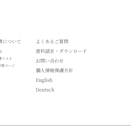
会員について
よくあるご質問
資料請求・ダウンロード
内
員リスト
お問い合わせ
専用ページ
個人情報保護方針
English
Deutsch