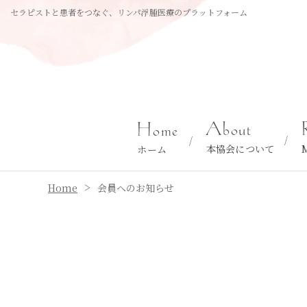
セラピストと患者をつなぐ、リンパ浮腫医療のプラットフォーム
About
Home
本協会について
ホーム
>
Home
会員へのお知らせ