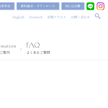
料見学会
資料請求・ダウンロード
MLAJ会員
English
Deutsch
会場アクセス
お問い合わせ
rmation
FAQ
ご案内
よくあるご質問