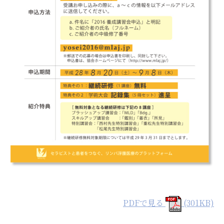
PDFで見る
(301KB)