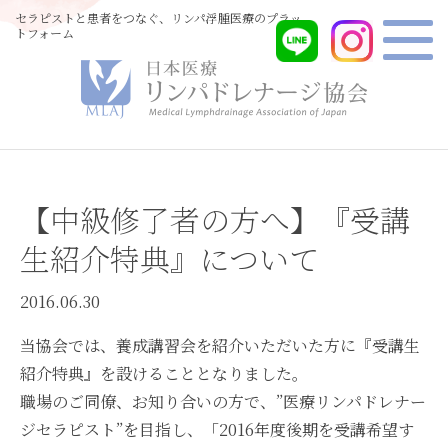
セラピストと患者をつなぐ、リンパ浮腫医療のプラッ
トフォーム
【中級修了者の方へ】『受講
生紹介特典』について
2016.06.30
当協会では、養成講習会を紹介いただいた方に『受講生
紹介特典』を設けることとなりました。
職場のご同僚、お知り合いの方で、”医療リンパドレナー
ジセラピスト”を目指し、「2016年度後期を受講希望す