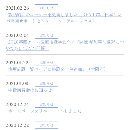
2021.02.26
お知らせ
製品紹介のコーナーを更新しました（KEA工房、日本リン
パ浮腫サポートセンター、ベーテル・プラス）
2021.02.04
お知らせ
2020年度チーム医療推進学会ウェブ開催 参加事前登録につ
いて(2021/2/21開催）
2021.01.22
お知らせ
治療施設一覧ページに施設を一件追加。（大阪府）
2021.01.08
お知らせ
中級講習会のお知らせ
2020.12.24
お知らせ
ホームページをリニューアルしました
2020.12.22
お知らせ