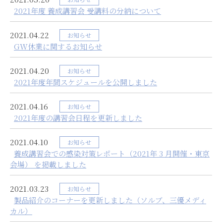
2021年度 養成講習会 受講料の分納について
2021.04.22
お知らせ
GW休業に関するお知らせ
2021.04.20
お知らせ
2021年度年間スケジュールを公開しました
2021.04.16
お知らせ
2021年度の講習会日程を更新しました
2021.04.10
お知らせ
養成講習会での感染対策レポート（2021年 3 月開催・東京
会場） を掲載しました
2021.03.23
お知らせ
製品紹介のコーナーを更新しました（ソルブ、三優メディ
カル）