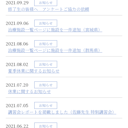
2021.09.29
お知らせ
修了生の皆様へ アンケートご協力の依頼
2021.09.06
お知らせ
治療施設一覧ページに施設を一件追加（宮城県）
2021.08.06
お知らせ
治療施設一覧ページに施設を一件追加（群馬県）
2021.08.02
お知らせ
夏季休業に関するお知らせ
2021.07.20
お知らせ
休業に関するお知らせ
2021.07.05
お知らせ
講習会レポートを掲載しました（佐藤先生 特別講習会）
2021.06.22
お知らせ