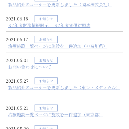
製品紹介のコーナーを更新しました（岡本株式会社）
2021.06.18
お知らせ
R2年度財務情報開示 R2年度貸借対照表
2021.06.17
お知らせ
治療施設一覧ページに施設を一件追加（神奈川県）
2021.06.01
お知らせ
お問い合わせについて
2021.05.27
お知らせ
製品紹介のコーナーを更新しました（東レ・メディカル）
2021.05.21
お知らせ
治療施設一覧ページに施設を一件追加（東京都）
2021.05.20
お知らせ