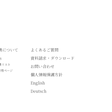
会員について
よくあるご質問
資料請求・ダウンロード
内
員リスト
お問い合わせ
専用ページ
個人情報保護方針
English
Deutsch