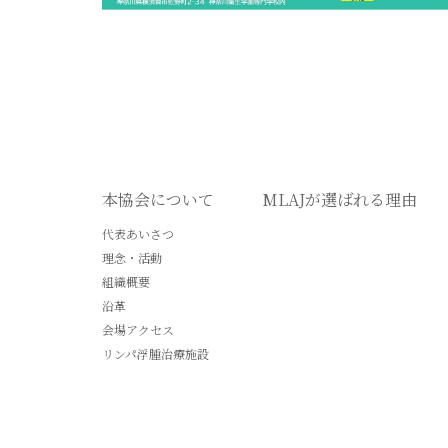
本協会について
MLAJが選ばれる理由
代表あいさつ
理念・活動
組織概要
沿革
会場アクセス
リンパ浮腫治療施設