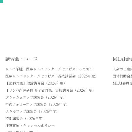
講習会・コース
MLAJ
リンパ浮腫・医療リンパドレナージセラピストって何？
入会のご案
医療リンパドレナージセラピスト養成講習会（2026年度）
団体賛助会
【医師対象】理論講習会（2026年度）
MLAJ会員
【リンパ浮腫研修 修了者対象】実技講習会（2026年度）
ブラッシュアップ講習会（2026年度）
卒後フォローアップ講習会（2026年度）
スキルアップ講習会（2026年度）
特別講習会（2026年度）
注意事項・キャンセルポリシー