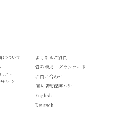
会員について
よくあるご質問
資料請求・ダウンロード
内
員リスト
お問い合わせ
専用ページ
個人情報保護方針
English
Deutsch