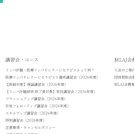
講習会・コース
MLAJ
リンパ浮腫・医療リンパドレナージセラピストって何？
入会のご案
医療リンパドレナージセラピスト養成講習会（2026年度）
団体賛助会
【医師対象】理論講習会（2026年度）
MLAJ会員
【リンパ浮腫研修 修了者対象】実技講習会（2026年度）
ブラッシュアップ講習会（2026年度）
卒後フォローアップ講習会（2026年度）
スキルアップ講習会（2026年度）
特別講習会（2026年度）
注意事項・キャンセルポリシー