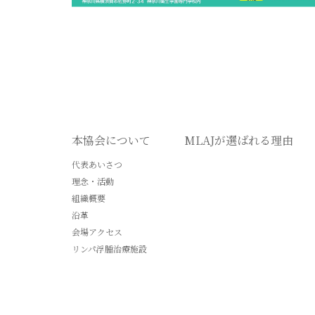
本協会について
MLAJが選ばれる理由
代表あいさつ
理念・活動
組織概要
沿革
会場アクセス
リンパ浮腫治療施設