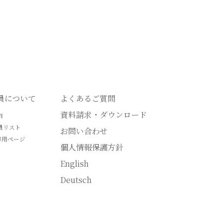
会員について
よくあるご質問
資料請求・ダウンロード
内
員リスト
お問い合わせ
専用ページ
個人情報保護方針
English
Deutsch