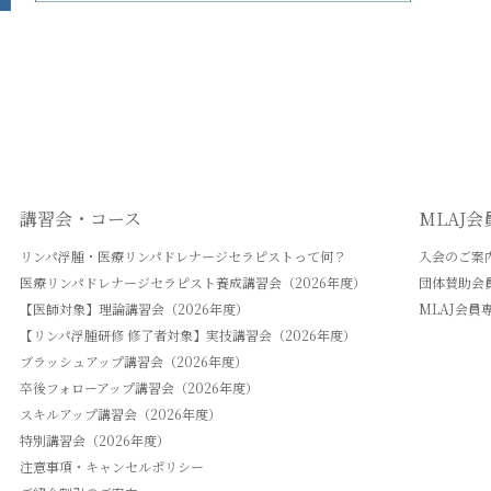
講習会・コース
MLAJ
リンパ浮腫・医療リンパドレナージセラピストって何？
入会のご案
医療リンパドレナージセラピスト養成講習会（2026年度）
団体賛助会
【医師対象】理論講習会（2026年度）
MLAJ会員
【リンパ浮腫研修 修了者対象】実技講習会（2026年度）
ブラッシュアップ講習会（2026年度）
卒後フォローアップ講習会（2026年度）
スキルアップ講習会（2026年度）
特別講習会（2026年度）
注意事項・キャンセルポリシー