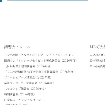
講習会・コース
MLAJ
リンパ浮腫・医療リンパドレナージセラピストって何？
入会のご案
医療リンパドレナージセラピスト養成講習会（2026年度）
団体賛助会
【医師対象】理論講習会（2026年度）
MLAJ会員
【リンパ浮腫研修 修了者対象】実技講習会（2026年度）
ブラッシュアップ講習会（2026年度）
卒後フォローアップ講習会（2026年度）
スキルアップ講習会（2026年度）
特別講習会（2026年度）
注意事項・キャンセルポリシー