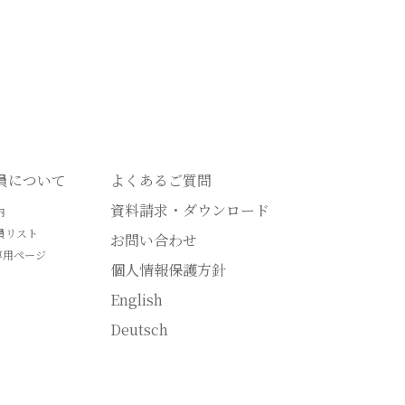
会員について
よくあるご質問
資料請求・ダウンロード
内
員リスト
お問い合わせ
専用ページ
個人情報保護方針
English
Deutsch