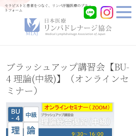
セラピストと患者をつなぐ、リンパ浮腫医療のプラッ
トフォーム
ブラッシュアップ講習会【BU-
4 理論(中級)】（オンラインセ
ミナー）