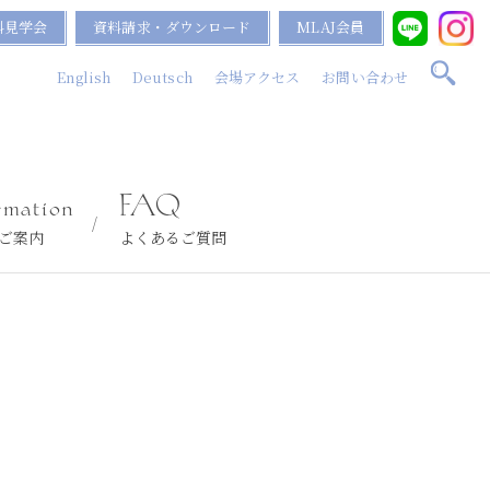
料見学会
資料請求・ダウンロード
MLAJ会員
English
Deutsch
会場アクセス
お問い合わせ
rmation
FAQ
ご案内
よくあるご質問