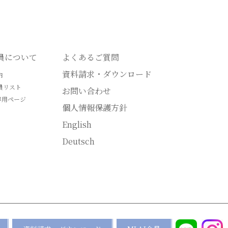
会員について
よくあるご質問
資料請求・ダウンロード
内
員リスト
お問い合わせ
専用ページ
個人情報保護方針
English
Deutsch