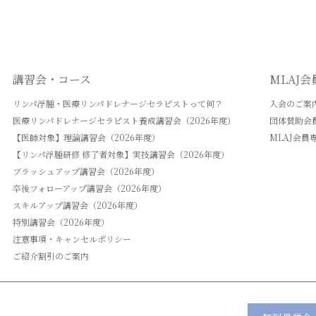
講習会・コース
MLAJ
リンパ浮腫・医療リンパドレナージセラピストって何？
入会のご案
医療リンパドレナージセラピスト養成講習会（2026年度）
団体賛助会
【医師対象】理論講習会（2026年度）
MLAJ会員
【リンパ浮腫研修 修了者対象】実技講習会（2026年度）
ブラッシュアップ講習会（2026年度）
卒後フォローアップ講習会（2026年度）
スキルアップ講習会（2026年度）
特別講習会（2026年度）
注意事項・キャンセルポリシー
ご紹介割引のご案内